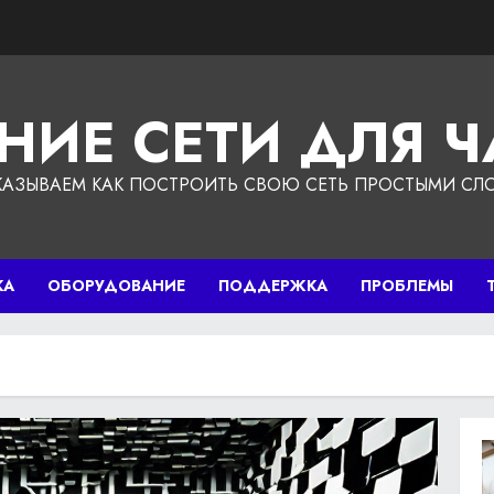
НИЕ СЕТИ ДЛЯ 
КАЗЫВАЕМ КАК ПОСТРОИТЬ СВОЮ СЕТЬ ПРОСТЫМИ СЛ
КА
ОБОРУДОВАНИЕ
ПОДДЕРЖКА
ПРОБЛЕМЫ