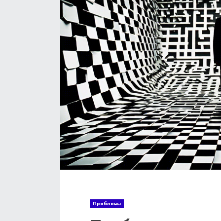
Проблемы