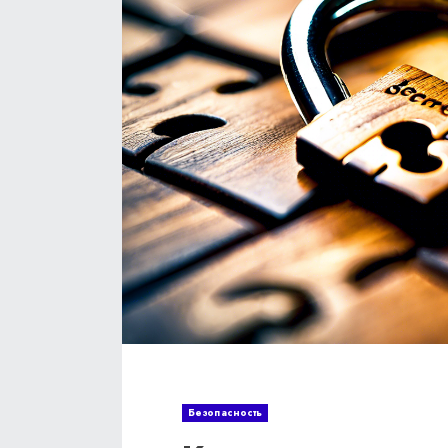
Безопасность