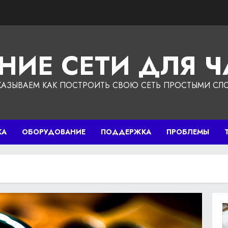
НИЕ СЕТИ ДЛЯ 
КАЗЫВАЕМ КАК ПОСТРОИТЬ СВОЮ СЕТЬ ПРОСТЫМИ СЛ
КА
ОБОРУДОВАНИЕ
ПОДДЕРЖКА
ПРОБЛЕМЫ