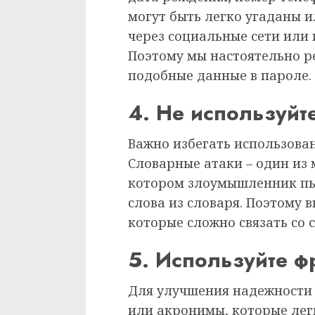
могут быть легко угаданы
через социальные сети или
Поэтому мы настоятельно р
подобные данные в пароле.
4. Не используйт
Важно избегать использован
Словарные атаки – один из 
котором злоумышленник пы
слова из словаря. Поэтому
которые сложно связать со
5. Используйте 
Для улучшения надежности
или акронимы, которые легк