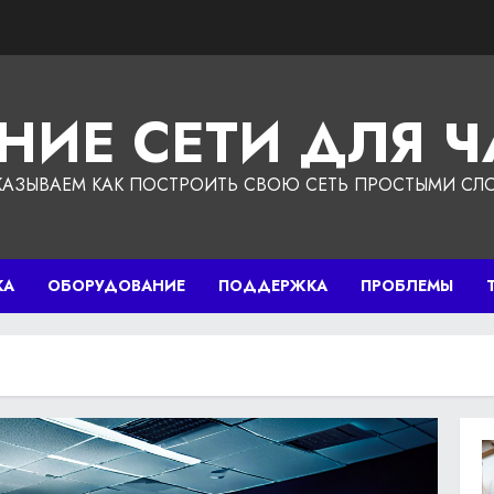
НИЕ СЕТИ ДЛЯ 
КАЗЫВАЕМ КАК ПОСТРОИТЬ СВОЮ СЕТЬ ПРОСТЫМИ СЛ
КА
ОБОРУДОВАНИЕ
ПОДДЕРЖКА
ПРОБЛЕМЫ