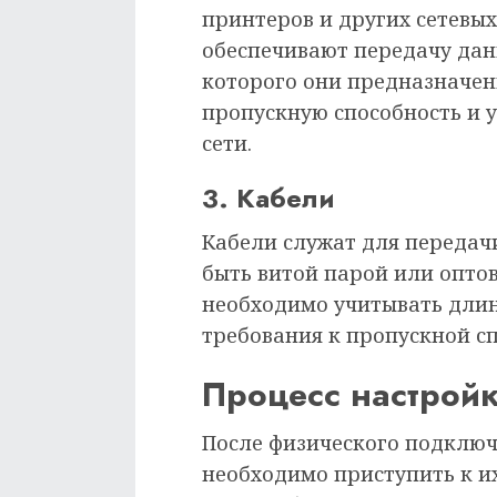
принтеров и других сетевых
обеспечивают передачу дан
которого они предназначен
пропускную способность и
сети.
3. Кабели
Кабели служат для передачи
быть витой парой или опто
необходимо учитывать дли
требования к пропускной сп
Процесс настройк
После физического подключ
необходимо приступить к их