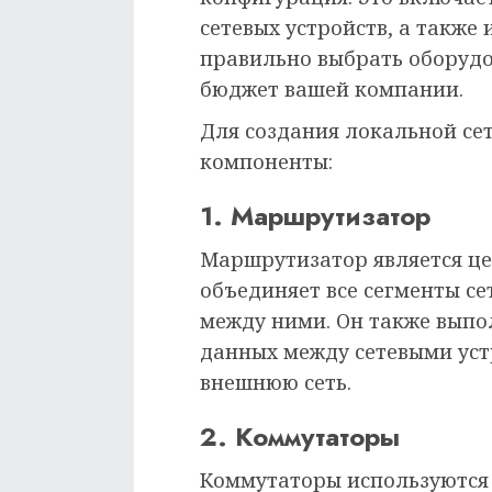
сетевых устройств, а также
правильно выбрать оборудо
бюджет вашей компании.
Для создания локальной се
компоненты:
1. Маршрутизатор
Маршрутизатор является це
объединяет все сегменты с
между ними. Он также выпо
данных между сетевыми уст
внешнюю сеть.
2. Коммутаторы
Коммутаторы используются