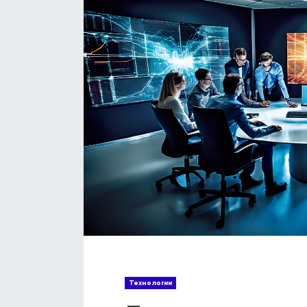
Технологии