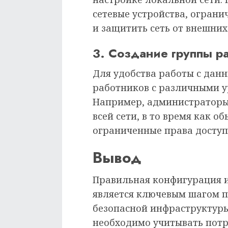
сетевые устройства, ограни
и защитить сеть от внешних 
3. Создание группы р
Для удобства работы с дан
работников с различными у
Например, администраторы 
всей сети, в то время как 
ограниченные права доступ
Вывод
Правильная конфигурация и
является ключевым шагом п
безопасной инфраструктуры
необходимо учитывать потр